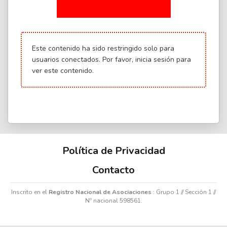
Este contenido ha sido restringido solo para
usuarios conectados. Por favor,
inicia sesión
para
ver este contenido.
Política de Privacidad
Contacto
Inscrito en el
Registro Nacional de Asociaciones
: Grupo 1 // Sección 1 //
Nº nacional 598561.