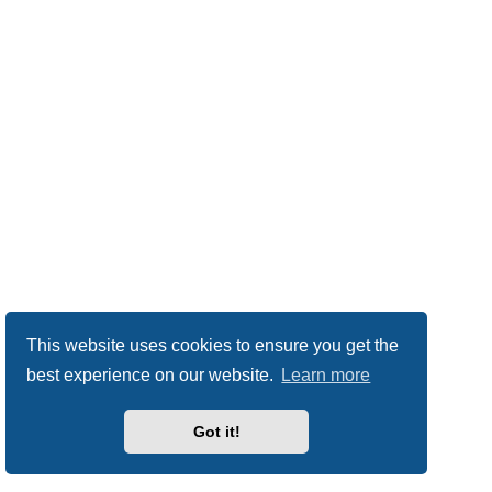
This website uses cookies to ensure you get the
best experience on our website.
Learn more
Got it!