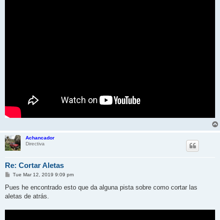
Achancador
Directiva
Re: Cortar Aletas
P
Tue Mar 12, 2019 9:09 pm
o
s
Pues he encontrado esto que da alguna pista sobre como cortar las
t
aletas de atrás.