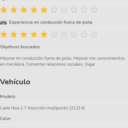
Experiencia en conducción fuera de pista
Objetivos buscados
Mejorar mi conducción fuera de pista, Mejorar mis conocimientos
en mecánica, Fomentar relaciones sociales, Viajar
Vehículo
Modelo
Lada Niva 1.7 Inyección multipunto (21214)
Color