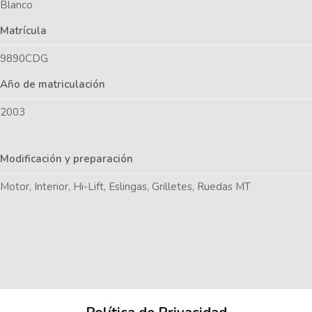
Blanco
Matrícula
9890CDG
Año de matriculación
2003
Modificación y preparación
Motor, Interior, Hi-Lift, Eslingas, Grilletes, Ruedas MT