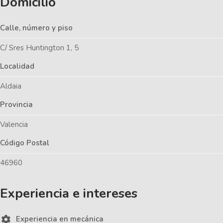
Domicilio
Calle, número y piso
C/ Sres Huntington 1, 5
Localidad
Aldaia
Provincia
Valencia
Código Postal
46960
Experiencia e intereses
Experiencia en mecánica