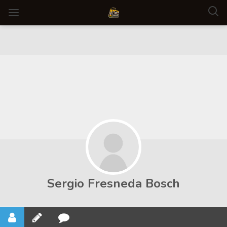
Sergio Fresneda Bosch